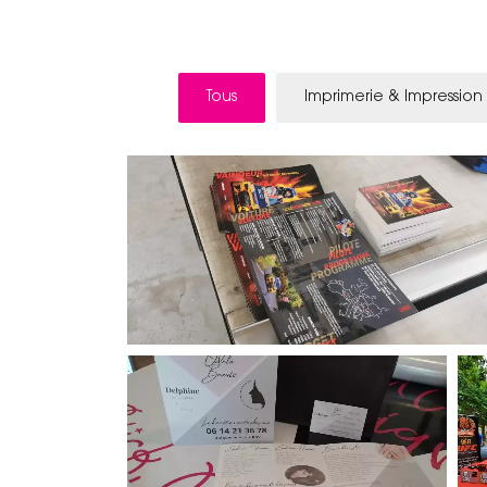
Tous
Imprimerie & Impressio