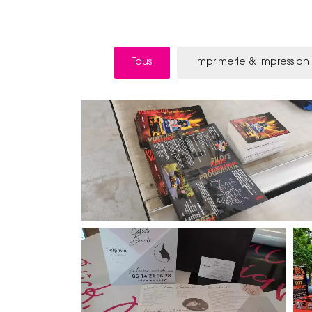
Tous
Imprimerie & Impressio