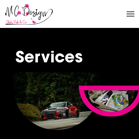
Services