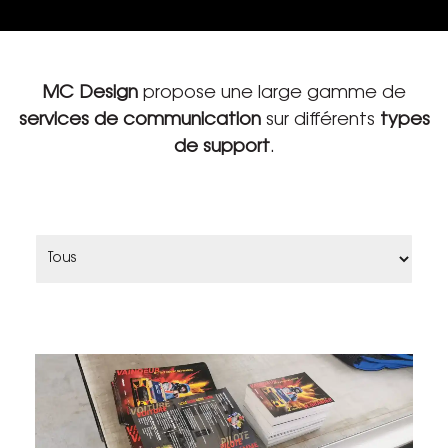
MC Design
propose une large gamme de
services de communication
sur différents
types
de support
.