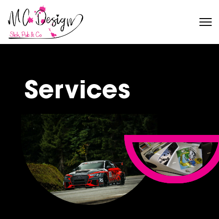
Services