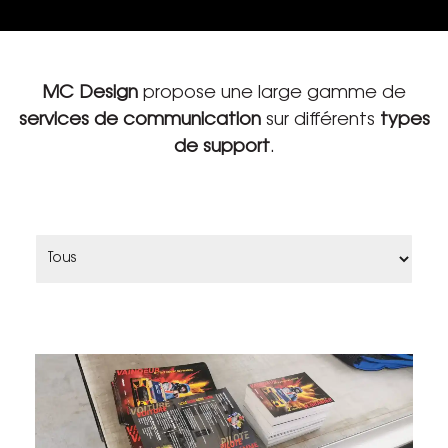
MC Design
propose une large gamme de
services de communication
sur différents
types
de support
.