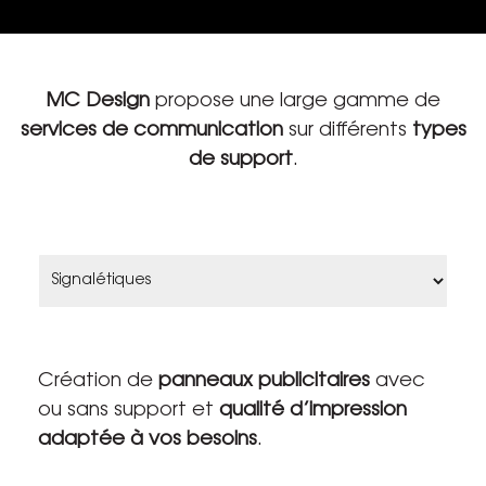
MC Design
propose une large gamme de
services de communication
sur différents
types
de support
.
Création de
panneaux publicitaires
avec
ou sans support et
qualité d’impression
adaptée à vos besoins
.