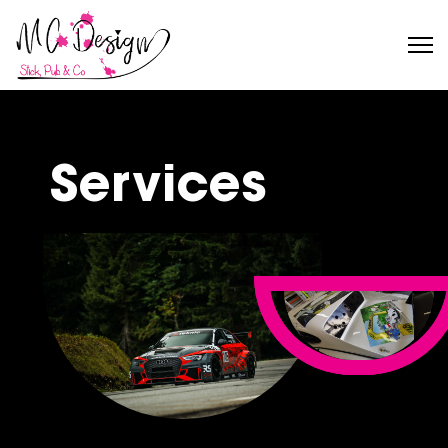
Services