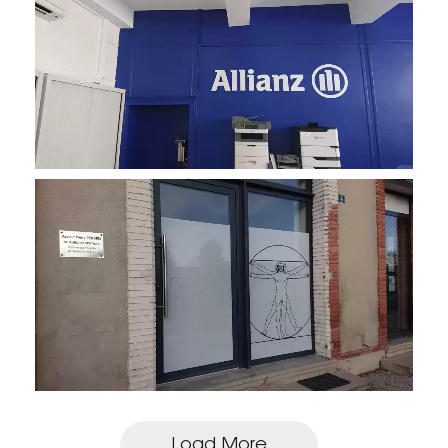
Load More